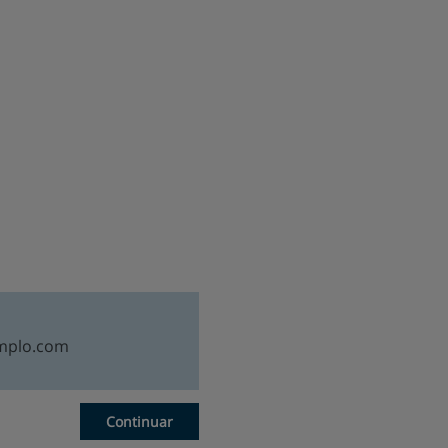
Continuar