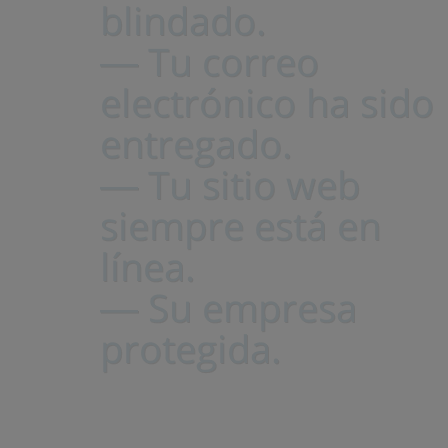
blindado.
― Tu correo
electrónico ha sido
entregado.
― Tu sitio web
siempre está en
línea.
― Su empresa
protegida.