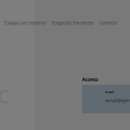
Trabaja con nosotros
Preguntas frecuentes
Contacto
Acceso
C
E-mail